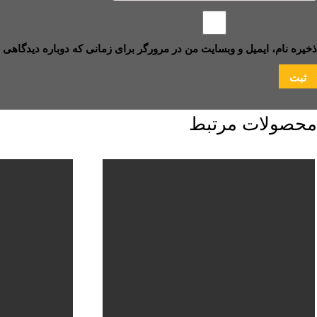
ذخیره نام، ایمیل و وبسایت من در مرورگر برای زمانی که دوباره دیدگاهی 
محصولات مرتبط