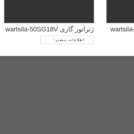
ژنراتور گازی wartsila-50SG18V
اطلاعات بیشتر