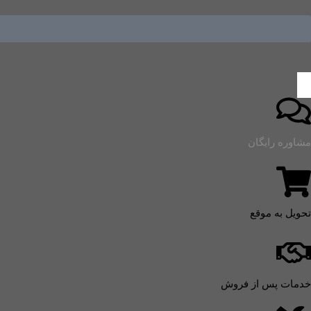
مشاوره رایگان
تحویل به موقع
خدمات پس از فروش