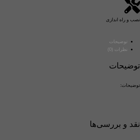
نصب و راه اندازی
توضیحات
نظرات (0)
توضیحات
توضیحات:
نقد و بررسی‌ها