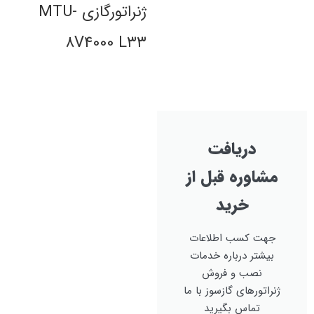
ژنراتورگازی MTU-
8V4000 L۳۳
دریافت
مشاوره قبل از
خرید
جهت کسب اطلاعات
بیشتر درباره خدمات
نصب و فروش
ژنراتورهای گازسوز با ما
تماس بگیرید