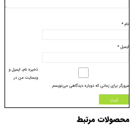
نام
*
ایمیل
*
ذخیره نام، ایمیل و
وبسایت من در
مرورگر برای زمانی که دوباره دیدگاهی می‌نویسم.
محصولات مرتبط