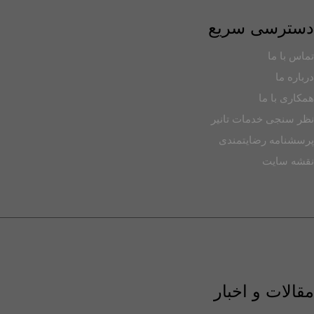
دسترسی سریع
تماس با ما
درباره ما
همکاری با ما
نظر سنجی خدمات تانیر
پرسشنامه رضایتمندی
نقشه سایت
مقالات و اخبار