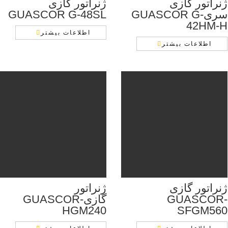
ژنراتور گازی
ژنراتور گازی
سریGUASCOR G-
GUASCOR G-48SL
42HM-H
اطلاعات بیشتر
اطلاعات بیشتر
ژنراتور گازی
ژنراتور
GUASCOR-
گازیGUASCOR-
HGM240
SFGM560