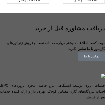
اطلاعات بیشتر
اطلاعات بیشتر
دریافت مشاوره قبل از خرید
جهت کسب اطلاعات بیشتر درباره خدمات نصب و فروش ژنراتورهای
گازسوز با ما تماس بگیرید
تماس با ما
خدمات انرژی توسعه ایستگاهی نیرو خاصه، مجری پروژه‌های EPC،
احداث نیروگاه‌های گازی مقیاس کوچک، بهره‌بردار و ارائه کننده خدمات
پس از فروش