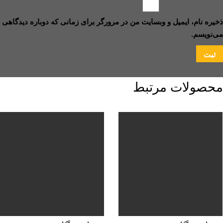
ذخیره نام، ایمیل و وبسایت من در مرورگر برای زمانی که دوباره دیدگاهی
می‌نویسم.
محصولات مرتبط