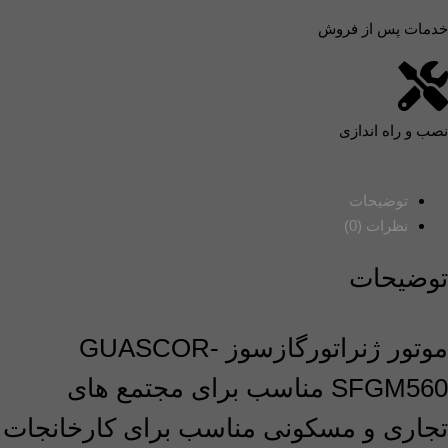
خدمات پس از فروش
نصب و راه اندازی
توضیحات
نظرات (0)
توضیحات
موتور ژنراتورگازسوز GUASCOR-
SFGM560 مناسب برای مجتمع های
تجاری و مسکونی مناسب برای کارخانجات