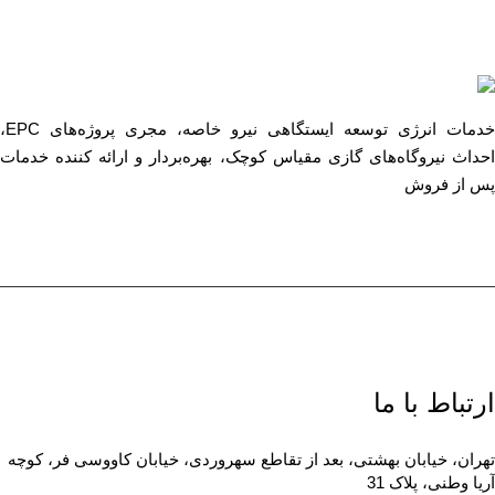
خدمات انرژی توسعه ایستگاهی نیرو خاصه، مجری پروژه‌های EPC،
احداث نیروگاه‌های گازی مقیاس کوچک، بهره‌بردار و ارائه کننده خدمات
پس از فروش
ارتباط با ما
تهران، خیابان بهشتی، بعد از تقاطع سهروردی، خیابان کاووسی فر، کوچه
آریا وطنی، پلاک 31