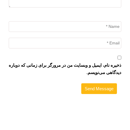
ذخیره نام، ایمیل و وبسایت من در مرورگر برای زمانی که دوباره
دیدگاهی می‌نویسم.