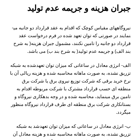
جبران هزینه و جریمه عدم تولید
نیروگاه­های مقیاس کوچک که اقدام به عقد قرارداد دو جانبه می­
نمایند در صورتی که توان تعهد شده در فرم درخواست عقد
قرارداد دو جانبه را تامین نکنند، مشمول جبران هزینه( به شرح
بند الف) و جریمه عدم تولید( به شرح بند ب) می باشد.
الف- انرژی معادل در ساعاتی که میزان توان تعهدشده به شبکه
تزریق نشده، به صورت ماهانه محاسبه شده و هزینه ریالی آن با
نرخ خرید برقی که شرکت توزیع نیروی برق یا شرکت برق
منطقه ای حسب قرارداد مشترک با شرکت مربوطه اقدام به
تامین برق می­نماید، محاسبه شده و در وجه بدهکاری نیروگاه و
بستانکاری شرکت برق منطقه ای طرف قرارداد نیروگاه منظور
می­گردد.
ب- انرژی معادل در ساعاتی که میزان توان تعهدشد به شبکه
تزریق نشده، به صورت ماهانه محاسبه شده و هزینه معادل آن