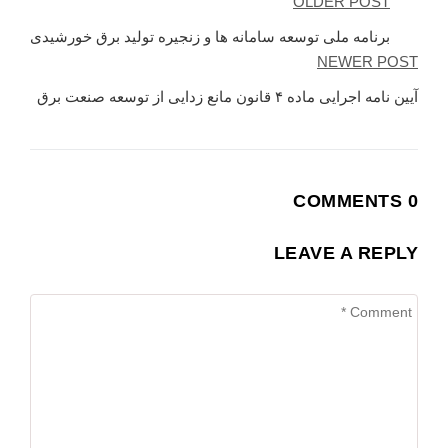
OLDER POST
برنامه ملی توسعه سامانه­ ها و زنجیره تولید برق خورشیدی
NEWER POST
آیین نامه اجرایی ماده ۴ قانون مانع زدایی از توسعه صنعت برق
0 COMMENTS
LEAVE A REPLY