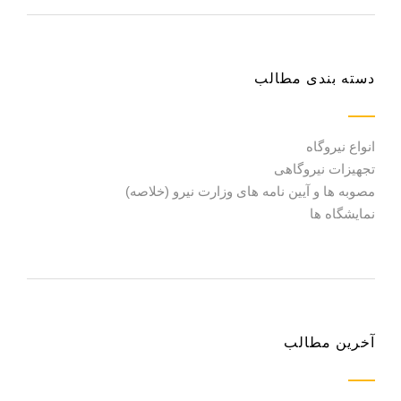
دسته بندی مطالب
انواع نیروگاه
تجهیزات نیروگاهی
مصوبه ها و آیین نامه های وزارت نیرو (خلاصه)
نمایشگاه ها
آخرین مطالب