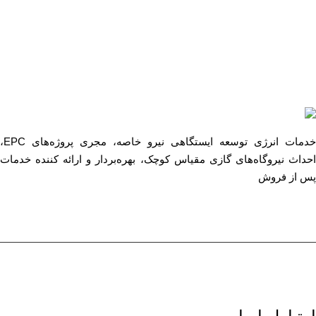
خدمات انرژی توسعه ایستگاهی نیرو خاصه، مجری پروژه‌های EPC،
احداث نیروگاه‌های گازی مقیاس کوچک، بهره‌بردار و ارائه کننده خدمات
پس از فروش