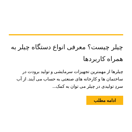
چیلر چیست؟ معرفی انواع دستگاه چیلر به
همراه کاربردها
چیلرها از مهمترین تجهیزات سرمایشی و تولید برودت در
ساختمان ها و کارخانه های صنعتی به حساب می آیند. از آب
سردِ تولیدی در چیلر می توان به کمک...
ادامه مطلب