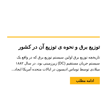
توزیع برق و نحوه ی توزیع آن در کشور
تاریخچه توزیع برق اولین سیستم توزیع برق که در واقع یک
سیستم جریان مستقیم (DC) زیرزمینی بود، در سال ۱۸۸۲
میلادی توسط توماس ادیسون در ایالات متحده آمریکا ایجاد...
ادامه مطلب