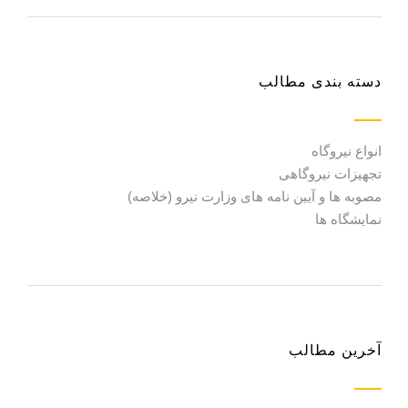
دسته بندی مطالب
انواع نیروگاه
تجهیزات نیروگاهی
مصوبه ها و آیین نامه های وزارت نیرو (خلاصه)
نمایشگاه ها
آخرین مطالب