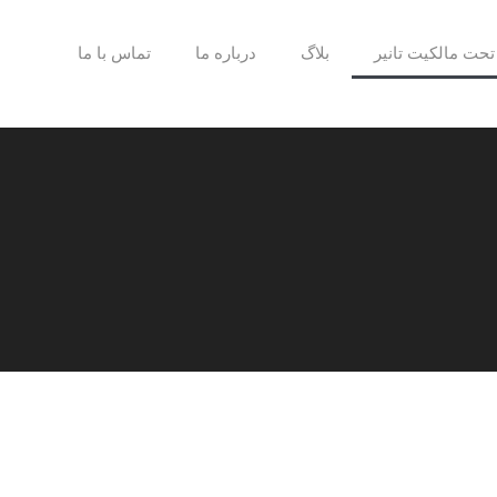
تحت مالکیت تانیر
بلاگ
درباره ما
تماس با ما