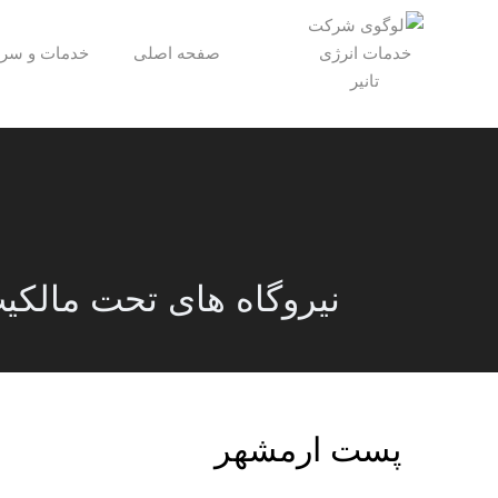
صفحه اصلی
خدمات و سرو
نیروگاه های تحت مالکیت
پست ارمشهر